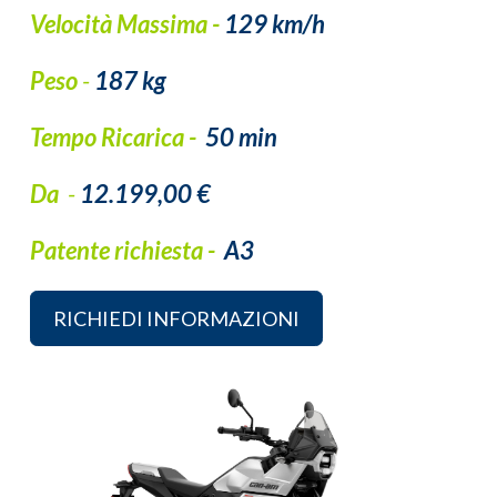
Velocità Massima -
129 km/h
Peso
-
187 kg
Tempo Ricarica -
50 min
Da
-
12.199,00 €
Patente richiesta -
A3
RICHIEDI INFORMAZIONI