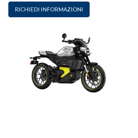
RICHIEDI INFORMAZIONI