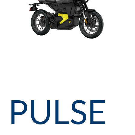
PULSE