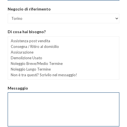
Negozio di riferimento
Di cosa hai bisogno?
Messaggio