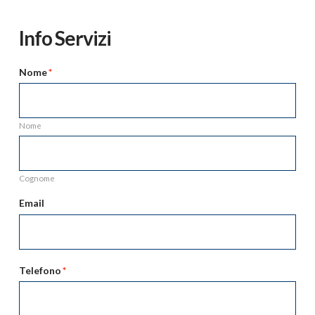
Info Servizi
Nome
*
Nome
Cognome
Email
Telefono
*