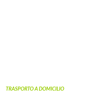
TRASPORTO A DOMICILIO