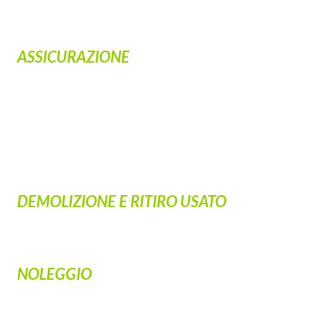
ASSICURAZIONE
DEMOLIZIONE E RITIRO USATO
NOLEGGIO