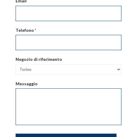
Email
Telefono
*
Negozio di riferimento
Messaggio
CAPTCHA