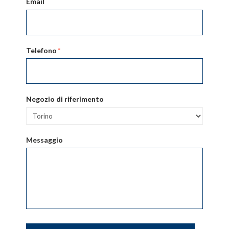
Email
Telefono
*
Negozio di riferimento
Messaggio
CAPTCHA