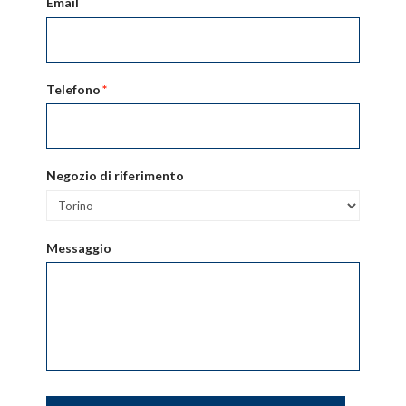
Email
Telefono
*
Negozio di riferimento
Messaggio
CAPTCHA