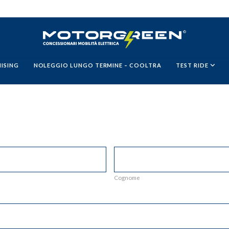
ISING
NOLEGGIO LUNGO TERMINE – COOLTRA
TEST RIDE
Cognome