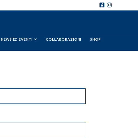
NEWS ED EVENTI
COLLABORAZIONI
SHOP