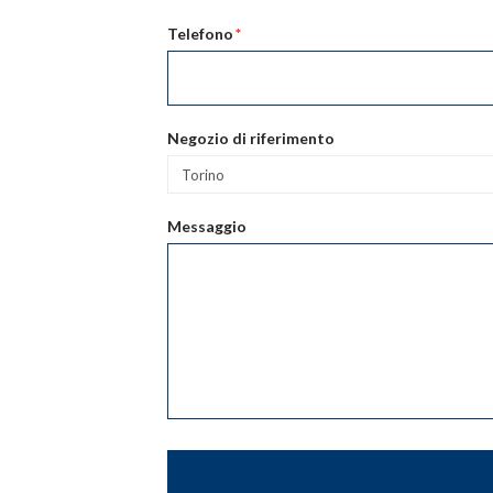
Telefono
*
Negozio di riferimento
Messaggio
CAPTCHA