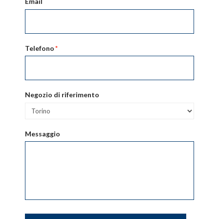
Email
Telefono
*
Negozio di riferimento
Messaggio
CAPTCHA